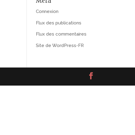
Méta
Connexion
Flux des publications
Flux des commentaires
Site de WordPress-FR