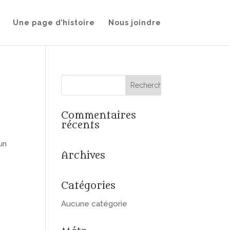
Une page d’histoire
Nous joindre
Commentaires
récents
un
Archives
Catégories
Aucune catégorie