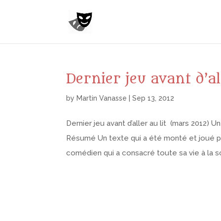
Dernier jeu avant d’all
by
Martin Vanasse
|
Sep 13, 2012
Dernier jeu avant d’aller au lit (mars 2012)
Résumé Un texte qui a été monté et joué pour
comédien qui a consacré toute sa vie à la sc