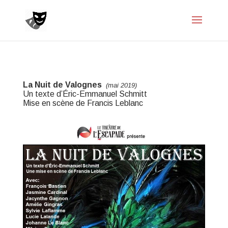
La Nuit de Valognes
(mai 2019)
Un texte d’Éric-Emmanuel Schmitt
Mise en scène de Francis Leblanc