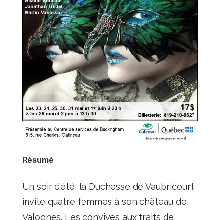
Résumé
Un soir d’été, la Duchesse de Vaubricourt
invite quatre femmes à son château de
Valognes. Les convives aux traits de