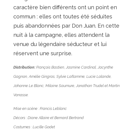
caractère bien différents ont un point en
commun : elles ont toutes été séduites
puis abandonnées par Don Juan. En cette
nuit à la campagne, elles attendent la
venue du légendaire séducteur et lui
réservent une surprise.
Distribution:
François Bastien, Jasmine Cardinal, Jacynthe
Gagnon, Amélie Gingras, Sylvie Laflamme, Lucie Lalande,
Johanne Le Blanc, Milaine Saumure, Jonathan Trudel et Martin
Vanasse.
Mise en scène : Francis Leblanc
Décors : Diane Allaire et Bernard Bertrand
Costumes : Lucille Godet