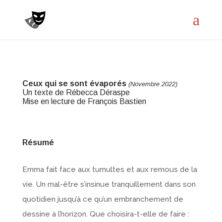
Ceux qui se sont évaporés
(Novembre 2022)
Un texte de Rébecca Déraspe
Mise en lecture de François Bastien
Résumé
Emma fait face aux tumultes et aux remous de la
vie. Un mal-être s’insinue tranquillement dans son
quotidien jusqu’à ce qu’un embranchement de
dessine à l’horizon. Que choisira-t-elle de faire :