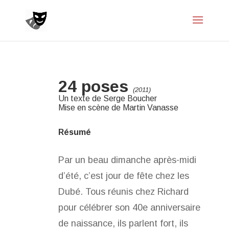
24 poses
(2011)
Un texte de Serge Boucher
Mise en scène de Martin Vanasse
Résumé
Par un beau dimanche après-midi
d’été, c’est jour de fête chez les
Dubé. Tous réunis chez Richard
pour célébrer son 40e anniversaire
de naissance, ils parlent fort, ils